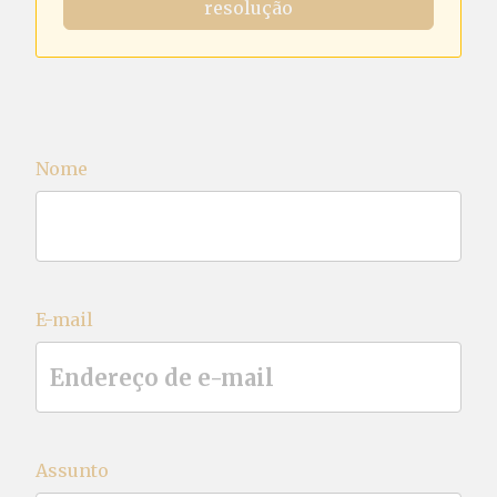
resolução
Nome
E-mail
Assunto