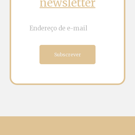
newsletter
Subscrever