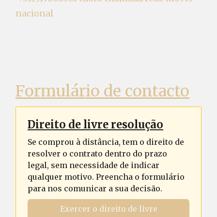
nacional
Formulário de contacto
Direito de livre resolução
Se comprou à distância, tem o direito de
resolver o contrato dentro do prazo
legal, sem necessidade de indicar
qualquer motivo. Preencha o formulário
para nos comunicar a sua decisão.
Exercer o direito de livre