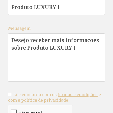
Mensagem
Li e concordo com os
termos e condições
e
com a
política de privacidade