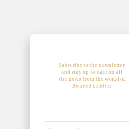
Subscribe
to the newsletter
and stay up-to-date on all
the news from the world of
Braided Leather