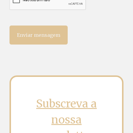
Enviar mensagem
Subscreva a
nossa