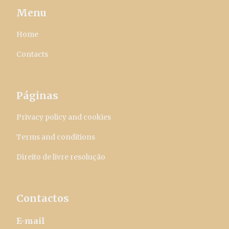
Menu
Home
Contacts
Páginas
Privacy policy and cookies
Terms and conditions
Direito de livre resolução
Contactos
E-mail